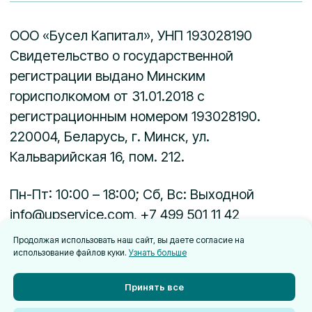
Продолжая использовать наш сайт, вы даете согласие на
использование файлов куки.
Узнать больше
Принять все