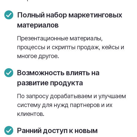
Строим с партнерами не просто
деловые, но и дружеские отношения.