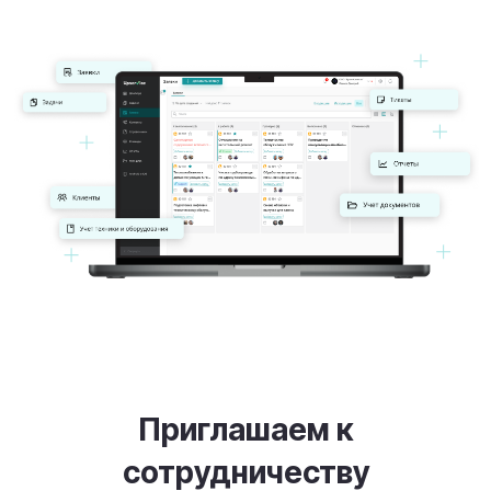
Приглашаем к
сотрудничеству
Приглашаем к сотрудничеству компании,
которые оказывают услуги в сфере B2B.