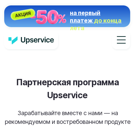
на первый
платеж
до конца
лета
Партнерская программа
Upservice
Зарабатывайте вместе с нами — на
рекомендуемом и востребованном продукте